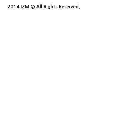
2014 IZM © All Rights Reserved.