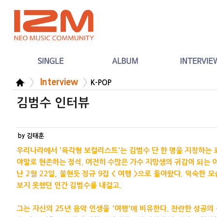
Interview
K-POP
김범수 인터뷰
by 김태훈
우리나라에서 '육각형 보컬리스트'는 김범수 단 한 명을 지칭하는 
야말로 현존하는 정석. 여전히 수많은 가수 지망생의 귀감이 되는 이
난 2월 22일, 불현듯 정규 9집 < 여행 >으로 돌아왔다. 익숙한
보지 못했던 인간 김범수를 내걸고.
그는 자신의 25년 음악 인생을 '여행'에 비유한다. 찬란한 성공의 