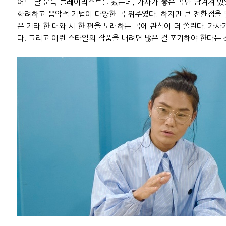
어느 날 문득 플레이리스트를 봤는데, 가사가 좋은 곡만 남겨져 
화려하고 음악적 기법이 다양한 곡 위주였다. 하지만 큰 전환점을
은 기타 한 대와 시 한 편을 노래하는 곡에 관심이 더 쏠린다. 가사
다. 그리고 이런 스타일의 작품을 내려면 많은 걸 포기해야 한다는 