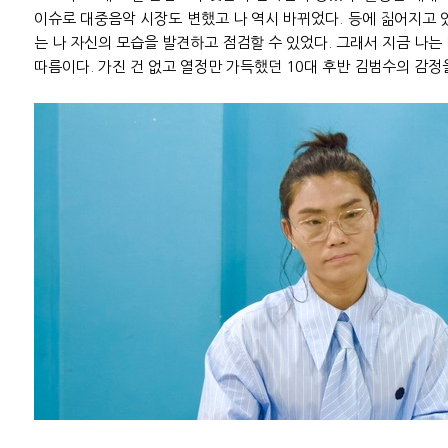
이슈로 대중음악 시장도 변했고 나 역시 바뀌었다. 등에 짊어지고 
는 나 자신의 모습을 발견하고 점검할 수 있었다. 그래서 지금 나는
따름이다. 가진 건 없고 열정만 가득했던 10대 후반 김범수의 감정