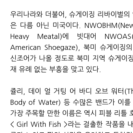
우리나라와 더불어, 슈게이징 리바이벌의 
은 다름 아닌 미국이다. NWOBHM(New Wa
Heavy Meatal)에 빗대어 NWOAS
American Shoegaze), 북미 슈게
신조어가 나올 정도로 북미 지역 슈게이징 
재 유례 없는 부흥을 맞고 있다.
쥴리, 데이 얼 거팅 어 바디 오브 워터(They
Body of Water) 등 수많은 밴드가 
가장 주목할 만한 이름은 역시 피블 리틀 호
< Girl With Fish >라는 걸출한 작품