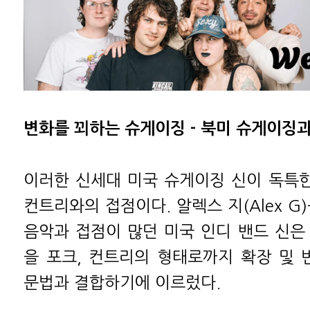
변화를 꾀하는 슈게이징 - 북미 슈게이징과
이러한 신세대 미국 슈게이징 신이 독특한
컨트리와의 접점이다. 알렉스 지(Alex G
음악과 접점이 많던 미국 인디 밴드 신은
을 포크, 컨트리의 형태로까지 확장 및
문법과 결합하기에 이르렀다.