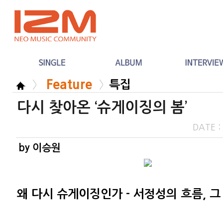
Feature
특집
다시 찾아온 ‘슈게이징의 봄’
DATE 
by 이승원
왜 다시 슈게이징인가 - 서정성의 흐름, 