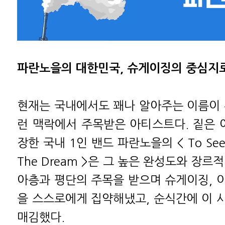
파란노을의 대한민국, 슈게이징의 중심지
현재는 국내에서도 꽤나 알아주는 이름이 
런 맥락에서 주목받은 아티스트다. 짙은
장한 국내 1인 밴드 파란노을의 < To See Th
The Dream >은 그 높은 완성도와 장르
아층과 평단의 주목을 받으며 슈게이징, 
을 스스로에게 집약해냈고, 순식간에 이 
매김했다.