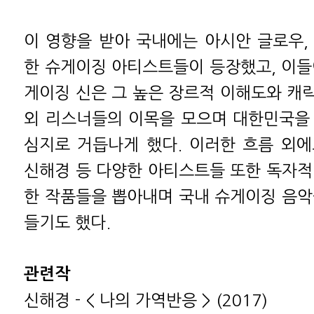
이 영향을 받아 국내에는 아시안 글로우,
한 슈게이징 아티스트들이 등장했고, 이들
게이징 신은 그 높은 장르적 이해도와 캐
외 리스너들의 이목을 모으며 대한민국을
심지로 거듭나게 했다. 이러한 흐름 외에도
신해경 등 다양한 아티스트들 또한 독자적
한 작품들을 뽑아내며 국내 슈게이징 음악
들기도 했다.
관련작
신해경 - < 나의 가역반응 > (2017)