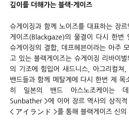
깊이를 더해가는 블랙-게이즈
슈게이징과 함께 노이즈를 대표하는 장르
게이즈(Blackgaze)의 물결이 다시 한번
슈게이징의 결합, 데프헤븐이라는 아주 
고 있는 블랙게이즈는 슈게이징 리바이벌
의 기조에 힘입어 새드니스, 아그리컬쳐,
밴드들과 함께 메탈계에 다시 한번 제 목소
히 일본의 밴드 아스노조케이는 데
Sunbather >에 이어 장르 역사의 상직
< アイランド >를 통해 블랙게이즈 신의