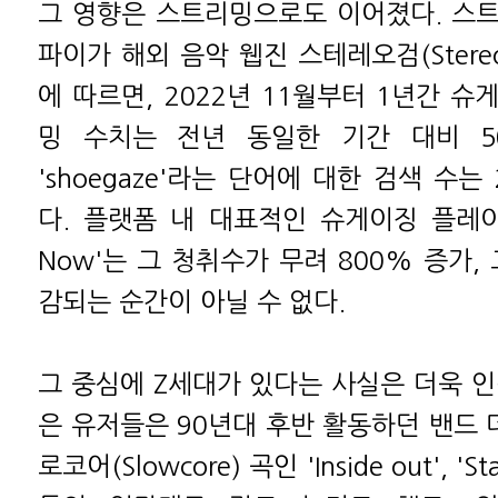
그 영향은 스트리밍으로도 이어졌다. 스
파이가 해외 음악 웹진 스테레오검(Stere
에 따르면, 2022년 11월부터 1년간 
밍 수치는 전년 동일한 기간 대비 5
'shoegaze'라는 단어에 대한 검색 수는
다. 플랫폼 내 대표적인 슈게이징 플레이리
Now'는 그 청취수가 무려 800% 증가,
감되는 순간이 아닐 수 없다.
그 중심에 Z세대가 있다는 사실은 더욱 인
은 유저들은 90년대 후반 활동하던 밴드 더스
로코어(Slowcore) 곡인 'Inside out', 'Sta