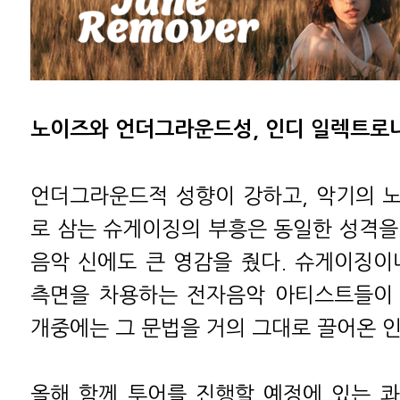
노이즈와 언더그라운드성, 인디 일렉트로
언더그라운드적 성향이 강하고, 악기의 
로 삼는 슈게이징의 부흥은 동일한 성격을
음악 신에도 큰 영감을 줬다. 슈게이징이
측면을 차용하는 전자음악 아티스트들이 
개중에는 그 문법을 거의 그대로 끌어온 인
올해 함께 투어를 진행할 예정에 있는 