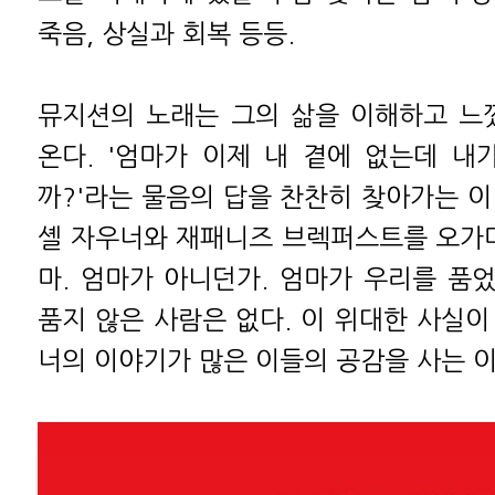
죽음, 상실과 회복 등등.
뮤지션의 노래는 그의 삶을 이해하고 느
온다. '엄마가 이제 내 곁에 없는데 내
까?'라는 물음의 답을 찬찬히 찾아가는 이
셸 자우너와 재패니즈 브렉퍼스트를 오가며
마. 엄마가 아니던가. 엄마가 우리를 품
품지 않은 사람은 없다. 이 위대한 사실이
너의 이야기가 많은 이들의 공감을 사는 이