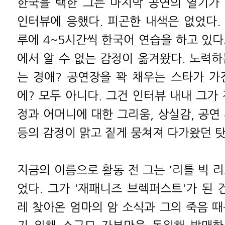
한국을 택한 그는 마지막 공연의 열기가
인터뷰에 응했다. 피곤한 내색은 없었다.
루에 4~5시간씩 한국어 연습을 하고 있다
에서 알 수 없는 감정이 옮겨왔다. 노력하
는 경애? 공연장을 꽉 채우는 스타가 가
에? 모두 아니다. 그건 인터뷰 내내 그가
정과 어머니에 대한 그리움, 상실감, 공연
등의 감정이 맑고 짙게 뭉쳐져 다가왔던 탓
지금의 이름으로 활동 전 그는 '리틀 빅 
었다. 그가 '재패니즈 브렉퍼스트'가 된 
레 찾아온 엄마의 암 소식과 그의 죽음 때