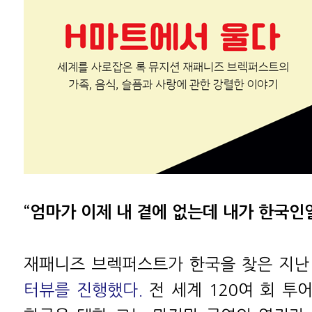
“엄마가 이제 내 곁에 없는데 내가 한국인일
재패니즈 브렉퍼스트가 한국을 찾은 지난 
터뷰를 진행했다.
전 세계 120여 회 투