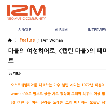
Feature
I Am Woman
마블의 여성히어로, <캡틴 마블>의 
트
by 김도헌
오스트레일리아를 대표하는 가수 헬렌 레디는 1972년 여성의 
woman'으로 빌보드 싱글 차트 정상과 그래미 최우수 여성 
50 여년 전 여권 신장을 노래한 그의 메시지는 오늘날 음