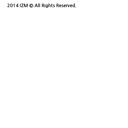
2014 IZM © All Rights Reserved.