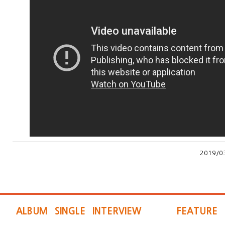
2019/0
ALBUM
SINGLE
INTERVIEW
FEATURE