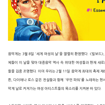
음악계는 3월 8일 '세계 여성의 날'을 열렬히 환영했다. <빌보드>,
체들이 이 날을 맞아 대중음악 역사 속 위대한 여성들과 현재 새
들을 집중 조명했다. 이미 우리는 2월 11일 음악계 최대의 축제 제
튼, 다이애나 로스 같은 전설들과 함께 '우먼 파워'를 노래하는 현
악계 날로 커져가는 여성 아티스트들의 목소리를 지켜본 바 있다.