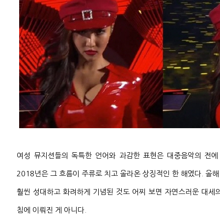
여성 뮤지션들의 독특한 언어와 과감한 표현은 대중음악의 전에
2018년은 그 흐름이 주류로 치고 올라온 상징적인 한 해였다. 올해
훨씬 성대하고 화려하게 기념된 것도 어찌 보면 자연스러운 대세의
침에 이뤄진 게 아니다.