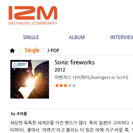
Single
J-POP
Sonic fireworks
2012
어벤저스 사이파이(Avengers In Sci-Fi)
by 조아름
세상엔 독특한 세계관을 가진 밴드가 많다. 특히 일본이 그러하다. Aveng
이파이), 줄여서 '아벤즈'라고 불리는 이 팀은 아예 지구 바깥 쪽,