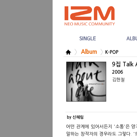
Album
K-POP
9집 Talk
2006
김현철
by 신혜림
어떤 관계에 있어서든지 '소통'은 양
말하는 창작자의 경우라도 그렇다. 