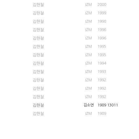
김현철
IZM
2000
김현철
IZM
1999
김현철
IZM
1998
김현철
IZM
1996
김현철
IZM
1996
김현철
IZM
1995
김현철
IZM
1995
김현철
IZM
1994
김현철
IZM
1993
김현철
IZM
1992
김현철
IZM
1992
김현철
IZM
1992
김현철
김소연
1989
13011
김현철
IZM
1989