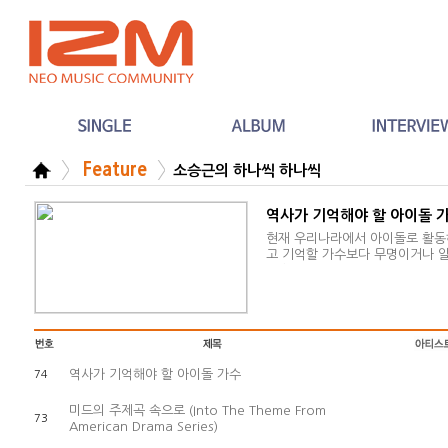
Feature
소승근의 하나씩 하나씩
역사가 기억해야 할 아이돌 
현재 우리나라에서 아이돌로 활동
고 기억할 가수보다 무명이거나 알
많습니다. 성공해도 대부분 짧고 
명합니다. 엘비스 프레슬리, 비틀즈
역사가 기억해야 할 아이돌 가수
74
미드의 주제곡 속으로 (Into The Theme From
73
American Drama Series)