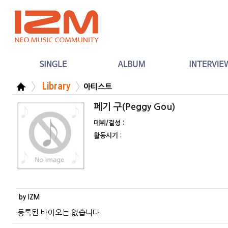
Library
아티스트
페기 구(Peggy Gou)
데뷔/결성 :
활동시기 :
by IZM
등록된 바이오는 없습니다.