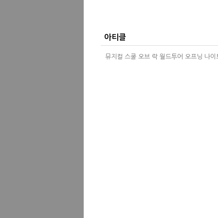
아티클
뮤지컬 스쿨 오브 락 월드투어 오프닝 나이