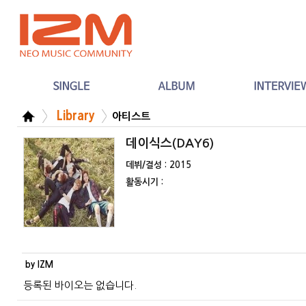
Library
아티스트
데이식스(DAY6)
데뷔/결성 : 2015
활동시기 :
by IZM
등록된 바이오는 없습니다.