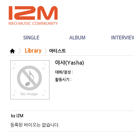
Library
아티스트
야샤(Yasha)
데뷔/결성 :
활동시기 :
by IZM
등록된 바이오는 없습니다.