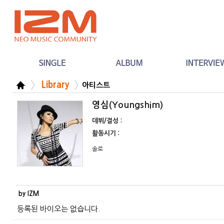
Library
아티스트
영심(Youngshim)
데뷔/결성 :
활동시기 :
솔로
by IZM
등록된 바이오는 없습니다.