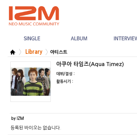
Library
아티스트
아쿠아 타임즈(Aqua Timez)
데뷔/결성 :
활동시기 :
by IZM
등록된 바이오는 없습니다.