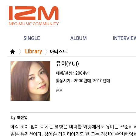
Library
아티스트
유이(YUI)
데뷔/결성 : 2004년
활동시기 : 2000년대. 2010년대
솔로
by 황선업
아직 제이 팝이 미치는 영향은 미미한 와중에서도 유이는 꾸준히 
일본 뮤지션이다. 싱어송 라이터이기도 한 그는 자신이 주연한 영