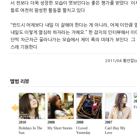
서 전보다 더욱 성장한 모습이 엿보인다는 좋은 평가를 받았다. 이후
들로 여전히 왕성한 활동을 펼치고 있다.
“반드시 어제보다 내일 더 잘해야 한다는 게 아니라, 어제 이만큼 
내일도 이렇게 열심히 하자라는 거예요.” 한 잡지의 인터뷰해서 이
단씩 차근차근 올라나가는 모습에서 제이 록의 미래가 보인다. 그
스레 기원한다.
2011/04 황선업(s
앨범 리뷰