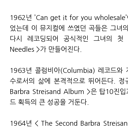
1962년 ’Can get it for you whole
었는데 이 뮤지컬에 쓰였던 곡들은 그녀
다시 레코딩되어 공식적인 그녀의 첫 앨범
Needles >가 만들어진다.
1963년 콜럼비아(Columbia) 레코드와
수로서의 삶에 본격적으로 뛰어든다. 정규 
Barbra Streisand Album >은 탑1
드 획득의 큰 성공을 거둔다.
1964년 < The Second Barbra Streisa