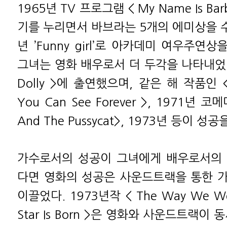
1965년 TV 프로그램 < My Name Is Ba
기를 누리면서 바브라는 5개의 에미상을 수
년 ’Funny girl’로 아카데미 여우주연
그녀는 영화 배우로서 더 두각을 나타내었다. 
Dolly >에 출연했으며, 같은 해 작품인 < 
You Can See Forever >, 1971년 코
And The Pussycat>, 1973년
등이 성공을
가수로서의 성공이 그녀에게 배우로서의 
다면 영화의 성공은 사운드트랙을 통한 
이끌었다. 1973년작 < The Way We Wer
Star Is Born >은 영화와 사운드트랙이