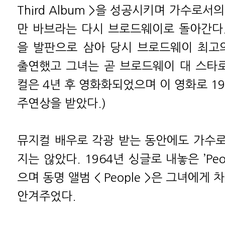
Third Album >을 성공시키며 가수로서
만 바브라는 다시 브로드웨이로 돌아간다. 
을 발판으로 삼아 당시 브로드웨이 최고
출연했고 그녀는 곧 브로드웨이 대 스타로
컬은 4년 후 영화화되었으며 이 영화로 1
주연상을 받았다.)
뮤지컬 배우로 각광 받는 동안에도 가수
지는 않았다. 1964년 싱글로 내놓은 ’Peo
으며 동명 앨범 < People >은 그녀에게
안겨주었다.