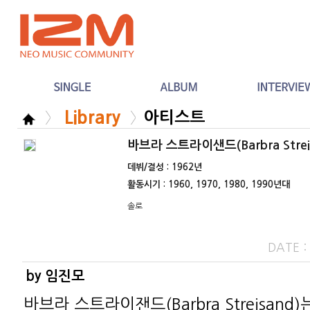
Library
아티스트
바브라 스트라이샌드(Barbra Strei
데뷔/결성 : 1962년
활동시기 : 1960, 1970, 1980, 1990년대
솔로
DATE 
by 임진모
바브라 스트라이잰드(Barbra Streisand