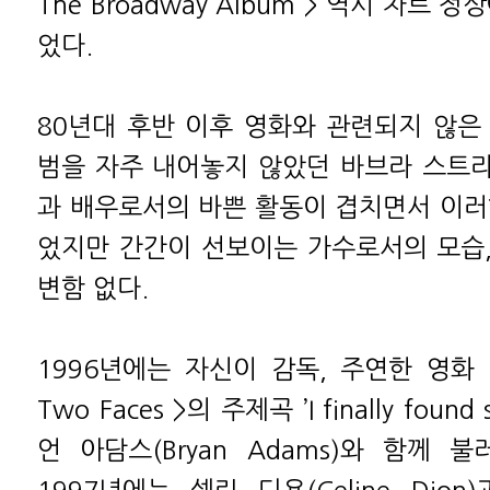
The Broadway Album > 역시 차트 
었다.
80년대 후반 이후 영화와 관련되지 않은
범을 자주 내어놓지 않았던 바브라 스트라이
과 배우로서의 바쁜 활동이 겹치면서 이러
었지만 간간이 선보이는 가수로서의 모습
변함 없다.
1996년에는 자신이 감독, 주연한 영화 < T
Two Faces >의 주제곡 ’I finally fou
언 아담스(Bryan Adams)와 함께 