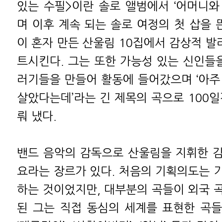
있는 수필>이란 솔로 앨범에서 ‘어머니와
며 이후 계속 되는 솔로 여정의 첫 삽을 
이 혼자 만든 산울림 10집에서 감상적 발라
트시킨다. 그는 또한 가능성 있는 신인들을
러기들을 만들어 활동에 들어갔으며 ‘아주
살았다는데’라는 긴 제목의 곡으로 100일
뤄 냈다.
밴드 음악의 감독으로 산울림을 지휘한 
요라는 장르가 있다. 처음의 기획의도는 
하는 것이었지만, 대부분의 곡들이 외국 
된 그는 직접 동심의 세계를 표현한 곡