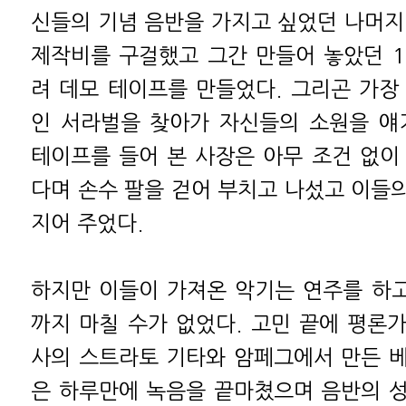
신들의 기념 음반을 가지고 싶었던 나머지
제작비를 구걸했고 그간 만들어 놓았던 15
려 데모 테이프를 만들었다. 그리곤 가장
인 서라벌을 찾아가 자신들의 소원을 얘
테이프를 들어 본 사장은 아무 조건 없이
다며 손수 팔을 걷어 부치고 나섰고 이들
지어 주었다.
하지만 이들이 가져온 악기는 연주를 하고
까지 마칠 수가 없었다. 고민 끝에 평론
사의 스트라토 기타와 암페그에서 만든 
은 하루만에 녹음을 끝마쳤으며 음반의 