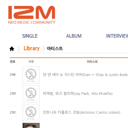
Library
아티스트
댄 앤 셰이 & 저스틴 비버(Dan + Shay & Justin Bieb
294
박재범, 위즈 칼리파(Jay Park, Wiz Khalifa)
293
안토니오 카를로스 조빔(Antonio Carlos Jobim)
292